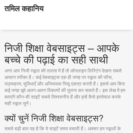
तमिल कहानिय
निजी शिक्षा वेबसाइट्स – आपके
बच्चे की पढ़ाई का सही साथी
अगर आप निजी स्कूल की तलाश में हैं तो ऑनलाइन लिस्टिंग देखना सबसे
आसान तरीका है। कई वेबसाइट्स एक ही जगह पर स्कूल की फीस,
पाठ्यक्रम, सुविधाएँ और अभिभावक रिव्यू एकत्र करती हैं। इससे आप बिना
कई जगह घूमे अलग‑अलग विकल्पों की तुलना कर सकते हैं। इस लेख में हम
बताएंगे कौन‑सी साइटें सबसे विश्वसनीय हैं और इन्हें कैसे इस्तेमाल करके
सही स्कूल चुनें।
क्यों चुनें निजी शिक्षा वेबसाइट्स?
सबसे बड़ी बात यह है कि ये साइटें समय बचाती हैं। अक्सर हम स्कूलों के