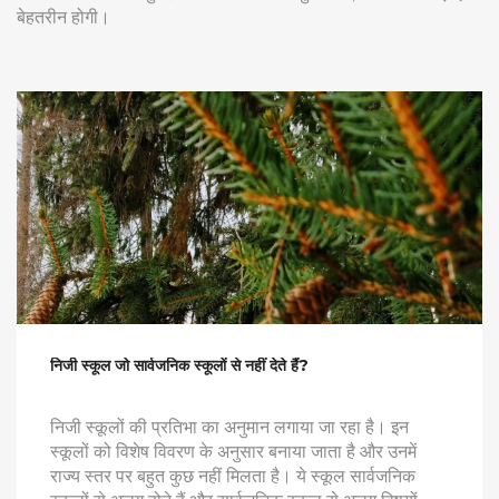
बेहतरीन होगी।
निजी स्कूल जो सार्वजनिक स्कूलों से नहीं देते हैं?
निजी स्कूलों की प्रतिभा का अनुमान लगाया जा रहा है। इन
स्कूलों को विशेष विवरण के अनुसार बनाया जाता है और उनमें
राज्य स्तर पर बहुत कुछ नहीं मिलता है। ये स्कूल सार्वजनिक