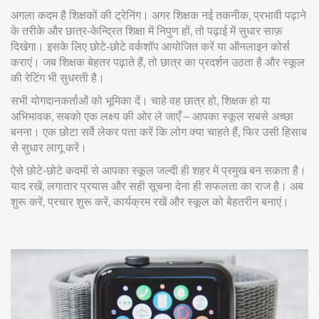
अगला कदम है शिक्षकों की ट्रेनिंग। अगर शिक्षक नई तकनीक, प्रभावी पढ़ाने
के तरीके और छात्र‑केन्द्रित शिक्षा में निपुण हों, तो पढ़ाई में सुधार साफ़
दिखेगा। इसके लिए छोटे‑छोटे वर्कशॉप आयोजित करें या ऑनलाइन कोर्स
कराएं। जब शिक्षक बेहतर पढ़ाते हैं, तो छात्र का प्रदर्शन उठता है और स्कूल
की रेटिंग भी सुधरती है।
सभी योगदानकर्ताओं को भूमिका दें। चाहे वह छात्र हो, शिक्षक हो या
अभिभावक, सबको एक लक्ष्य की ओर ले जाएँ – आपका स्कूल सबसे अच्छा
बनना। एक छोटा सर्वे लेकर पता करें कि लोग क्या चाहते हैं, फिर उसी हिसाब
से सुधार लागू करें।
ऐसे छोटे‑छोटे कदमों से आपका स्कूल जल्दी ही शहर में प्रमुख बन सकता है।
याद रखें, लगातार प्रयास और सही सूचना देना ही सफलता का राज है। अब
शुरू करें, प्रचार शुरू करें, कार्यक्रम रखें और स्कूल को बेहतरीन बनाएं।