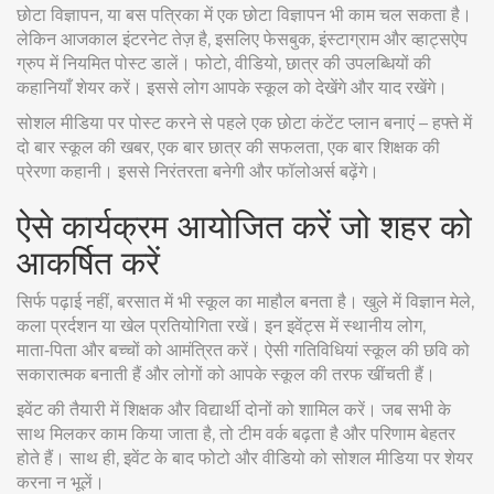
छोटा विज्ञापन, या बस पत्रिका में एक छोटा विज्ञापन भी काम चल सकता है।
लेकिन आजकाल इंटरनेट तेज़ है, इसलिए फेसबुक, इंस्टाग्राम और व्हाट्सऐप
ग्रुप में नियमित पोस्ट डालें। फोटो, वीडियो, छात्र की उपलब्धियों की
कहानियाँ शेयर करें। इससे लोग आपके स्कूल को देखेंगे और याद रखेंगे।
सोशल मीडिया पर पोस्ट करने से पहले एक छोटा कंटेंट प्लान बनाएं – हफ्ते में
दो बार स्कूल की खबर, एक बार छात्र की सफलता, एक बार शिक्षक की
प्रेरणा कहानी। इससे निरंतरता बनेगी और फॉलोअर्स बढ़ेंगे।
ऐसे कार्यक्रम आयोजित करें जो शहर को
आकर्षित करें
सिर्फ पढ़ाई नहीं, बरसात में भी स्कूल का माहौल बनता है। खुले में विज्ञान मेले,
कला प्रर्दशन या खेल प्रतियोगिता रखें। इन इवेंट्स में स्थानीय लोग,
माता‑पिता और बच्चों को आमंत्रित करें। ऐसी गतिविधियां स्कूल की छवि को
सकारात्मक बनाती हैं और लोगों को आपके स्कूल की तरफ खींचती हैं।
इवेंट की तैयारी में शिक्षक और विद्यार्थी दोनों को शामिल करें। जब सभी के
साथ मिलकर काम किया जाता है, तो टीम वर्क बढ़ता है और परिणाम बेहतर
होते हैं। साथ ही, इवेंट के बाद फोटो और वीडियो को सोशल मीडिया पर शेयर
करना न भूलें।