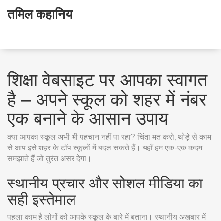
तमिल कहानिय
शिक्षा वेबसाइट पर आपका स्वागत
है – अपने स्कूल को शहर में नंबर
एक बनाने के आसान उपाय
क्या आपका स्कूल अभी भी पहचान नहीं पा रहा? चिंता मत करो, थोड़े से काम
से आप इसे शहर के टॉप स्कूलों में बदल सकते हैं। यहाँ हम एक-एक कदम
समझाते हैं जो तुरंत असर देगा।
स्थानीय प्रचार और सोशल मीडिया का
सही इस्तेमाल
पहला काम है लोगों को आपके स्कूल के बारे में बताना। स्थानीय अखबार में