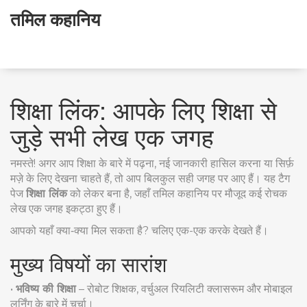
तमिल कहानिय
शिक्षा लिंक: आपके लिए शिक्षा से
जुड़े सभी लेख एक जगह
नमस्ते! अगर आप शिक्षा के बारे में पढ़ना, नई जानकारी हासिल करना या सिर्फ़
मज़े के लिए देखना चाहते हैं, तो आप बिलकुल सही जगह पर आए हैं। यह टैग
पेज
शिक्षा लिंक
को लेकर बना है, जहाँ तमिल कहानिय पर मौजूद कई रोचक
लेख एक जगह इकट्ठा हुए हैं।
आपको यहाँ क्या‑क्या मिल सकता है? चलिए एक-एक करके देखते हैं।
मुख्य विषयों का सारांश
•
भविष्य की शिक्षा
– रोबोट शिक्षक, वर्चुअल रियलिटी क्लासरूम और मोबाइल
लर्निंग के बारे में चर्चा।