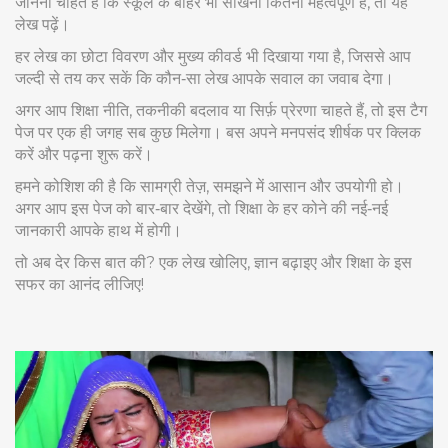
जानना चाहते हैं कि स्कूल के बाहर भी सीखना कितना महत्वपूर्ण है, तो यह
लेख पढ़ें।
हर लेख का छोटा विवरण और मुख्य कीवर्ड भी दिखाया गया है, जिससे आप
जल्दी से तय कर सकें कि कौन‑सा लेख आपके सवाल का जवाब देगा।
अगर आप शिक्षा नीति, तकनीकी बदलाव या सिर्फ़ प्रेरणा चाहते हैं, तो इस टैग
पेज पर एक ही जगह सब कुछ मिलेगा। बस अपने मनपसंद शीर्षक पर क्लिक
करें और पढ़ना शुरू करें।
हमने कोशिश की है कि सामग्री तेज़, समझने में आसान और उपयोगी हो।
अगर आप इस पेज को बार‑बार देखेंगे, तो शिक्षा के हर कोने की नई‑नई
जानकारी आपके हाथ में होगी।
तो अब देर किस बात की? एक लेख खोलिए, ज्ञान बढ़ाइए और शिक्षा के इस
सफर का आनंद लीजिए!