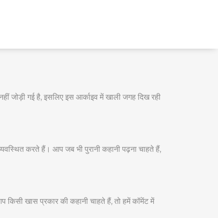
हीं जोड़ी गई है, इसलिए इस आर्काइव में खाली जगह दिख रही
स्थित करते हैं। आप जब भी पुरानी कहानी पढ़ना चाहते हैं,
िसी खास प्रकार की कहानी चाहते हैं, तो हमें कॉमेंट में