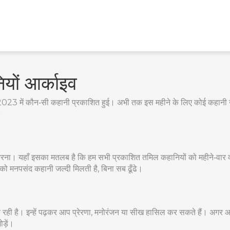
यों आर्काइव
च 2023 में कौन‑सी कहानी प्रकाशित हुई। अभी तक इस महीने के लिए कोई कहानी न
।
रना। यहाँ इसका मतलब है कि हम सभी प्रकाशित तमिल कहानियों को महीने‑वार व्यव
ो मनपसंद कहानी जल्दी मिलती है, बिना सब ढूँढे।
ही है। इन्हें पढ़कर आप प्रेरणा, मनोरंजन या सीख हासिल कर सकते हैं। अगर आप क
ड़ें।