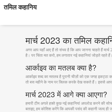
तमिल कहानिय
मार्च 2023 का तमिल कहानि
अगर आप यहाँ आए हैं तो संभव है कि आप जानना चाहते हैं मार्
है। पर चिंता मत करो, हम लगातार नई कहानियां जोड़ते रहते हैं
आर्काइव का मतलब क्या है?
आर्काइव शब्द का मतलब है पुरानी चीज़ों को एक जगह इकट्ठा क
तो बस महीने के नाम पर क्लिक करके देख सकते हैं। इससे आपक
मार्च 2023 में आगे क्या आएगा?
हमारी टीम अगले हफ़्ते कुछ नई कहानियां अपलोड करने की सोच र
बताइए, हम कोशिश करेंगे कि आपकी पसंद की कहानी जल्द ही जो