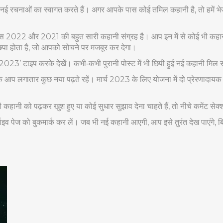
रचनाओं का स्वागत करते हैं। अगर आपके पास कोई तमिल कहानी है, तो हमें भेजें
ास 2022 और 2021 की बहुत सारी कहानी संग्रह है। आप इन में से कोई भी कहानी
िपा होता है, जो आपको सोचने पर मजबूर कर देगा।
र्च 2023’ टाइप करके देखें। कभी‑कभी पुरानी पोस्ट में भी छिपी हुई नई कहानी मिल
ताकि आप लगातार कुछ नया पढ़ते रहें। मार्च 2023 के लिए योजना में दो प्रेरणा
ी को पढ़कर खुश हुए या कोई सुधार सुझाव देना चाहते हैं, तो नीचे कमेंट सेक्शन 
काइव पेज को बुकमार्क कर लें। जब भी नई कहानी आएगी, आप इसे तुरंत देख पाएंगे, 