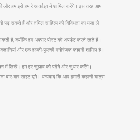
 और हम इसे हमारे आर्काइव में शामिल करेंगे। इस तरह आप
 पढ़ सकते हैं और तमिल साहित्य की विविधता का मज़ा ले
 सकती है, क्योंकि हम अक्सर पोस्ट को अपडेट करते रहते हैं।
दायक कहानियां और एक हल्की‑फुल्की मनोरंजक कहानी शामिल है।
में लिखें। हम हर सुझाव को पढ़ेंगे और सुधार करेंगे।
बिना बार‑बार साइट घूमे। धन्यवाद कि आप हमारी कहानी यात्रा