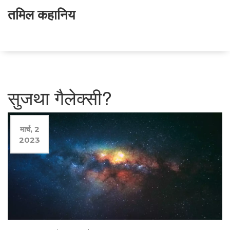
तमिल कहानिय
सुजथा गैलेक्सी?
मार्च, 2
2023