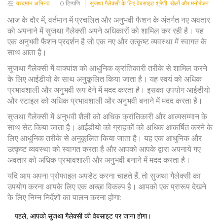
在:
वरदमान अभिनव
0 टिप्पणि
सुजथा गैलेक्सी के लिए वेबसाइट श्रेणी: खेलों और मनोरंजन
आज के दौर में, वर्तमान में प्रचलित और अनुभवी फैशन के अंतर्गत नए अवतार
को अपनाने में सुजथा गैलेक्सी अपने अधिकारों को शामिल कर रही है। यह
एक अनुभवी फैशन प्रदर्शन है जो एक नए और उत्कृष्ट व्यवस्था में स्वागत के
साथ आता है।
सुजथा गैलेक्सी में वाक्यांश को आधुनिक क्रांतिकारी तरीके से शामिल करने
के लिए आईडीयो के साथ अनुकूलित किया जाता है। यह स्वयं को अधिक
प्रभावशाली और अनुभवी रूप देने में मदद करता है। इसका उपयोग आईडीयो
और स्टाइल को अधिक प्रभावशाली और अनुभवी बनाने में मदद करता है।
सुजथा गैलेक्सी में अनुभवी शैली को अधिक क्रांतिकारी और आत्मसम्मान के
साथ सेट किया जाता है। आईडीयो को ग्राहकों को अधिक आकर्षित करने के
लिए आधुनिक तरीके से अनुकूलित किया जाता है। यह एक आधुनिक और
उत्कृष्ट व्यवस्था को स्वागत करता है और आपको आपके द्वारा अपनाये गए
अवतार को अधिक प्रभावशाली और अनुभवी बनाने में मदद करता है।
यदि आप अपना प्रोफाइल अपडेट करना चाहते हैं, तो सुजथा गैलेक्सी का
उपयोग करना आपके लिए एक अच्छा विकल्प है। आपको एक प्रारूप देखने
के लिए निम्न निर्देशों का पालन करना होगा:
पहले, आपको सुजथा गैलेक्सी की वेबसाइट पर जाना होगा।