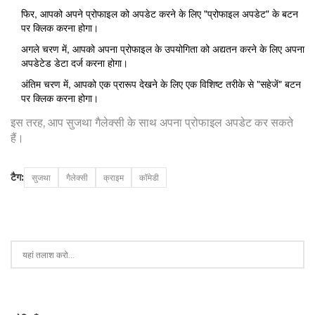
फिर, आपको अपने प्रोफाइल को अपडेट करने के लिए "प्रोफाइल अपडेट" के बटन
पर क्लिक करना होगा।
अगले चरण में, आपको अपना प्रोफाइल के उपयोगिता को अद्यतन करने के लिए अपना
अपडेटेड डेटा दर्ज करना होगा।
अंतिम चरण में, आपको एक प्रारूप देखने के लिए एक विशिष्ट तरीके से "सहेजें" बटन
पर क्लिक करना होगा।
इस तरह, आप सुजथा गैलेक्सी के साथ अपना प्रोफाइल अपडेट कर सकते
हैं।
टैग:
सुजथा
गैलेक्सी
क्राइम
कॉमेडी