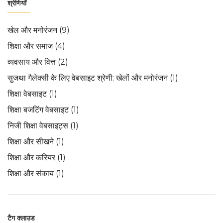
श्रेणियाँ
खेल और मनोरंजन
(9)
शिक्षा और समाज
(4)
व्यवसाय और वित्त
(2)
सुजथा गैलेक्सी के लिए वेबसाइट श्रेणी: खेलों और मनोरंजन
(1)
शिक्षा वेबसाइट
(1)
शिक्षा बजटिंग वेबसाइट
(1)
निजी शिक्षा वेबसाइट्स
(1)
शिक्षा और सीखने
(1)
शिक्षा और करियर
(1)
शिक्षा और संकाय
(1)
टैग क्लाउड