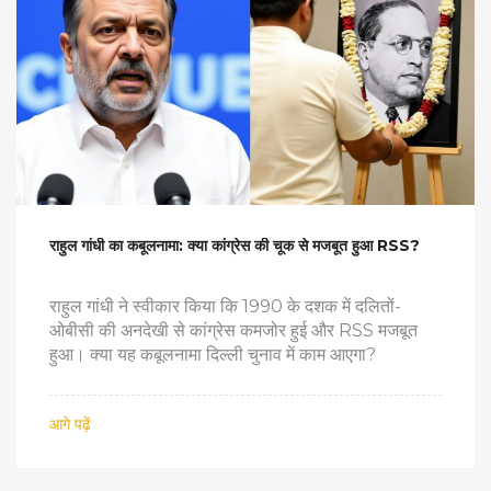
राहुल गांधी का कबूलनामा: क्या कांग्रेस की चूक से मजबूत हुआ RSS?
राहुल गांधी ने स्वीकार किया कि 1990 के दशक में दलितों-
ओबीसी की अनदेखी से कांग्रेस कमजोर हुई और RSS मजबूत
हुआ। क्या यह कबूलनामा दिल्ली चुनाव में काम आएगा?
आगे पढ़ें