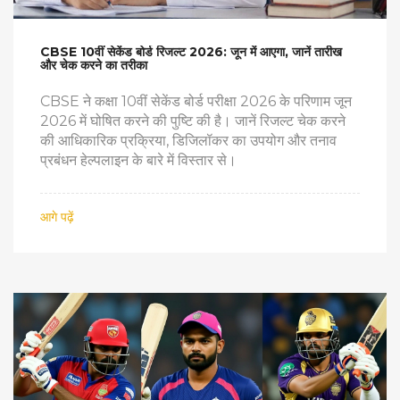
CBSE 10वीं सेकेंड बोर्ड रिजल्ट 2026: जून में आएगा, जानें तारीख
और चेक करने का तरीका
CBSE ने कक्षा 10वीं सेकेंड बोर्ड परीक्षा 2026 के परिणाम जून
2026 में घोषित करने की पुष्टि की है। जानें रिजल्ट चेक करने
की आधिकारिक प्रक्रिया, डिजिलॉकर का उपयोग और तनाव
प्रबंधन हेल्पलाइन के बारे में विस्तार से।
आगे पढ़ें