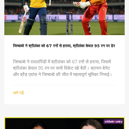
जिम्बाब्वे ने श्रीलंका को 67 रनों से हराया, श्रीलंका केवल 95 रन पर ढेर
जिम्बाब्वे ने रावलपिंडी में श्रीलंका को 67 रनों से हराया, जिसमें
श्रीलंका केवल 95 रन पर सभी विकेट खो बैठी। ब्रायन बेनेट
और ब्रैड एवांस ने जिम्बाब्वे की जीत में महत्वपूर्ण भूमिका निभाई।
आगे पढ़ें