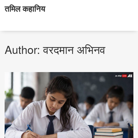
तमिल कहानिय
Author: वरदमान अभिनव