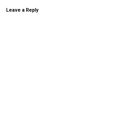
Leave a Reply