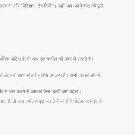
रेशन” और “पेटिशन” टैब दिखेंगे। यहाँ आप अपने केस की पूरी
ेस अधिक जटिल है, तो आप एक वकील की मदद ले सकते हैं।
स्केलेटर के साथ मोडर्न सुविधा उपलब्ध है। सभी दस्तावेज़ों की
्मेट में जमा करने से आपका केस जल्दी आगे बढ़ेगा।
ै, तो आप कमेंट में पूछ सकते हैं या सीधे पोर्टल पर मदद ले