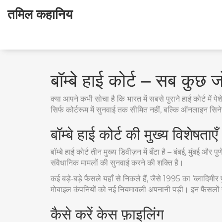
तमिल कहानिय
बॉम्बे हाई कोर्ट – सब कु
क्या आपने कभी सोचा है कि भारत में सबसे पुराने हाई कोर्ट में 
सिर्फ कोर्टरूम में सुनवाई तक सीमित नहीं, बल्कि ऑनलाइन सिने
बॉम्बे हाई कोर्ट की मुख्य विशेषताएँ
बॉम्बे हाई कोर्ट तीन मुख्य डिवीज़न में बँटा है – बंबई, मुंबई
संवैधानिक मामलों की सुनवाई करने की शक्ति है।
कई बड़े‑बड़े फैसले यहाँ से निकले हैं, जैसे 1995 का ‘व्लादि
मोबाइल कंपनियों को नई नियमावली अपनानी पड़ी। इन फैसलों ने
कैसे करें केस फ़ाइलिंग