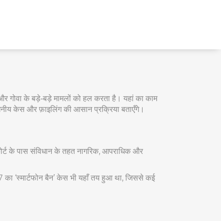
र और गोवा के बड़े‑बड़े मामलों को हल करता है। यहां का काम
्लेखनीय केस और फ़ाइलिंग की आसान प्रक्रिया बताएँगे।
 है। कोर्ट के पास संविधान के तहत नागरिक, आपराधिक और
7 का ‘स्मार्टफोन बैन’ केस भी यहाँ तय हुआ था, जिससे कई