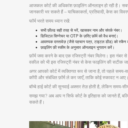
आजकल कोर्ट की अधिकांश फ़ाइलिंग ऑनलाइन हो रही है। सब
जानकारी भर सकते हैं – याचिकाकर्ता, प्रतिवादी, केस का विवर
फॉर्म भरते समय ध्यान रखें:
सभी फ़ील्ड सही तरह से भरें, खासकर नाम और संपर्क नंबर।
डिजिटल सिग्नेचर या OTP के ज़रिए फ़ॉर्म को वैध बनाएं।
आवश्यक दस्तावेज़ (जैसे पहचान पत्र, टाइटल डीड) को स्कैन
फ़ाइलिंग फ़ी स्कीम के अनुसार ऑनलाइन भुगतान करें।
फ़ॉर्म जमा करने के बाद एक रजिस्ट्री नंबर मिलेगा। इस नंब
वकील को भी इस रजिस्ट्री नंबर से केस फाइलिंग की सटीक 
अगर आपको कोर्ट में व्यक्तिगत रूप से जाना है, तो पहले समय‑सार
कॉपी और संबंधित फ़ॉर्म ले कर जाएँ, ताकि कोई रुकावट न आए
बॉम्बे हाई कोर्ट की सुनवाई अक्सर तेज़ होती है, लेकिन समय‑सी
समझ गया? अब आप न सिर्फ कोर्ट के इतिहास को जानते हैं, बल्क
सकते हैं।