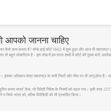
छ जो आपको जानना चाहिए
पेशेवर कैसे काम करता है? बॉम्बे हाई कोर्ट 1862 में शुरू हुआ और आज भी महाराष्ट्
यर भी बहुत लोकप्रिय है। इस लेख में हम सरल शब्दों में कोर्ट की मुख्य बातें, उल
 और पुणे। इसका अधिकार क्षेत्र महाराष्ट्र के सभी जिलों और गोवा पर भी लागू होता
मीर पुतिन बनाम भारत’ केस, जो विदेशी निवेश के नियमों को बदल गया। इसी तरह 201
 न सिर्फ भारत को, बल्कि विदेशियों को भी प्रभावित किया।