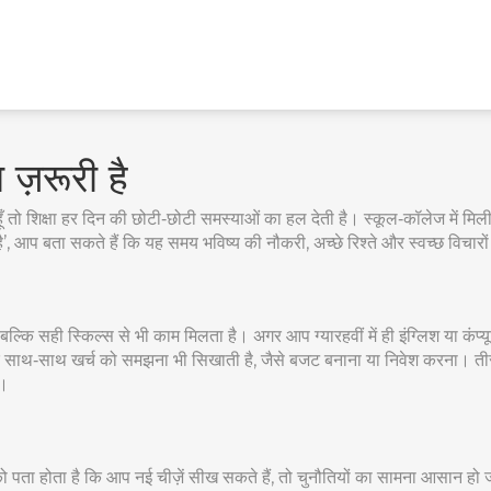
ा ज़रूरी है
ूँ तो शिक्षा हर दिन की छोटी‑छोटी समस्याओं का हल देती है। स्कूल‑कॉलेज में मिली 
’, आप बता सकते हैं कि यह समय भविष्य की नौकरी, अच्छे रिश्ते और स्वच्छ विचारों म
 बल्कि सही स्किल्स से भी काम मिलता है। अगर आप ग्यारहवीं में ही इंग्लिश या कं
के साथ‑साथ खर्च को समझना भी सिखाती है, जैसे बजट बनाना या निवेश करना। तीसरा
ै।
पको पता होता है कि आप नई चीज़ें सीख सकते हैं, तो चुनौतियों का सामना आसान हो 