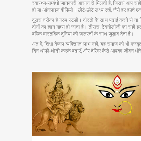
स्वास्थ्य‑सम्बंधी जानकारी आसान से मिलती है, जिससे आप सही ख
हो या ऑनलाइन वीडियो। छोटे‑छोटे लक्ष्य रखें, जैसे हर हफ़्ते
दूसरा तरीका है ग्रुप स्टडी। दोस्तों के साथ पढ़ाई करने से 
दोनों का ज्ञान गहरा हो जाता है। तीसरा, टेक्नोलॉजी का सही इस्त
बल्कि वास्तविक दुनिया की ज़रूरतों के साथ जुड़ाव देता है।
अंत में, शिक्षा केवल व्यक्तिगत लाभ नहीं, यह समाज को भी मजब
दिन थोड़ी‑थोड़ी करके बढ़ाएँ, और देखिए कैसे आपका जीवन धीरे‑