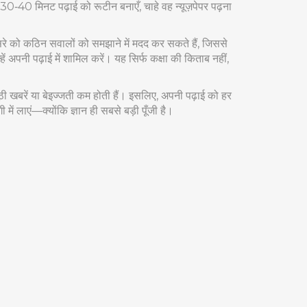
30‑40 मिनट पढ़ाई को रूटीन बनाएँ, चाहे वह न्यूज़पेपर पढ़ना
सरे को कठिन सवालों को समझाने में मदद कर सकते हैं, जिससे
हें अपनी पढ़ाई में शामिल करें। यह सिर्फ कक्षा की किताब नहीं,
ूठी खबरें या बेइज्जती कम होती हैं। इसलिए, अपनी पढ़ाई को हर
ें लाएं—क्योंकि ज्ञान ही सबसे बड़ी पूँजी है।