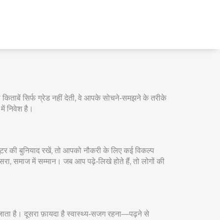
किताबें सिर्फ ग्रेड नहीं देती, वे आपके सोचने‑समझने के तरीके
ें निवेश है।
प्यूटर की बुनियाद रखें, तो आपको नौकरी के लिए कई विकल्प
, समाज में सम्मान। जब आप पढ़े‑लिखे होते हैं, तो लोगों की
जाता है। दूसरा फ़ायदा है स्वास्थ्य‑सजग रहना—पढ़ने से