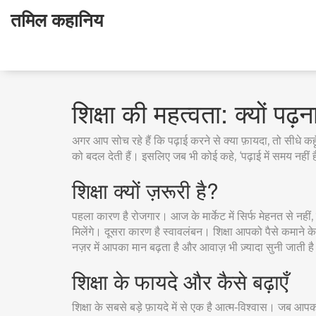
तमिल कहानिय
शिक्षा की महत्वता: क्यों पढ़न
अगर आप सोच रहे हैं कि पढ़ाई करने से क्या फ़ायदा, तो सीधे कह
को बदल देती हैं। इसलिए जब भी कोई कहे, ‘पढ़ाई में समय नहीं है
शिक्षा क्यों ज़रूरी है?
पहला कारण है रोजगार। आज के मार्केट में सिर्फ मेहनत से नहीं,
मिलेंगे। दूसरा कारण है स्वावलंबन। शिक्षा आपको पैसे कमाने 
नज़र में आपका मान बढ़ता है और आवाज़ भी ज़्यादा सुनी जाती ह
शिक्षा के फायदे और कैसे बढ़ाएँ
शिक्षा के सबसे बड़े फ़ायदे में से एक है आत्म‑विश्वास। जब आ