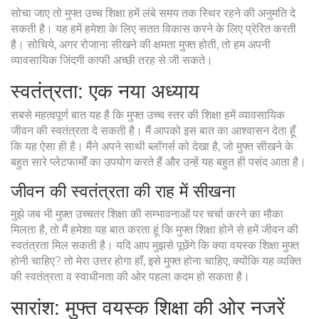
सोचा जाए तो मुफ्त उच्च शिक्षा हमें लंबे समय तक स्थिर रहने की अनुमति दे
सकती है। यह हमें हमेशा के लिए सतत विकास करने के लिए प्रेरित करती
है। सोचिये, अगर रोजाना सीखने की क्षमता मुफ्त होती, तो हम अपनी
व्यावसायिक जिंदगी काफी अच्छी तरह से जी सकते।
स्वतंत्रता: एक नया अध्याय
सबसे महत्वपूर्ण बात यह है कि मुफ्त उच्च स्तर की शिक्षा हमें व्यावसायिक
जीवन की स्वतंत्रता दे सकती है। मैं आपको इस बात का आश्वासन देता हूँ
कि यह ऐसा ही है। मैंने अपने साथी ब्लॉगर्स को देखा है, जो मुफ्त सीखने के
बहुत सारे प्लेटफार्मों का उपयोग करते हैं और उन्हें यह बहुत ही पसंद आता है।
जीवन की स्वतंत्रता की राह में सीखना
मुझे जब भी मुफ़्त उच्चतर शिक्षा की सम्भावनाओं पर चर्चा करने का मौका
मिलता है, तो मैं हमेशा यह बात करता हूं कि मुफ्त शिक्षा होने से हमें जीवन की
स्वतंत्रता मिल सकती है। यदि आप मुझसे पूछेंगे कि क्या वयस्क शिक्षा मुफ्त
होनी चाहिए? तो मेरा उत्तर होगा हाँ, इसे मुफ्त होना चाहिए, क्योंकि यह व्यक्ति
की स्वतंत्रता व स्वाधीनता की ओर पहला कदम हो सकता है।
सारांश: मुफ्त वयस्क शिक्षा की ओर नजरें