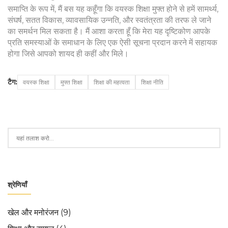
समाप्ति के रूप में, मैं बस यह कहूँगा कि वयस्क शिक्षा मुफ्त होने से हमें सामर्थ्य,
संघर्ष, सतत विकास, व्यावसायिक उन्नति, और स्वतंत्रता की तरफ ले जाने
का समर्थन मिल सकता है। मैं आशा करता हूँ कि मेरा यह दृष्टिकोण आपके
प्रति समस्याओं के समाधान के लिए एक ऐसी सूचना प्रदान करने में सहायक
होगा जिसे आपको शायद ही कहीं और मिले।
टैग:
वयस्क शिक्षा
मुफ्त शिक्षा
शिक्षा की महत्वता
शिक्षा नीति
श्रेणियाँ
खेल और मनोरंजन
(9)