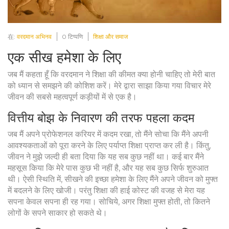
在:
वरदमान अभिनव
0 टिप्पणि
शिक्षा और समाज
एक सीख हमेशा के लिए
जब मैं कहता हूँ कि वरदमान ने शिक्षा की कीमत क्या होनी चाहिए तो मेरी बात
को ध्यान से समझने की कोशिश करें। मेरे द्वारा साझा किया गया विचार मेरे
जीवन की सबसे महत्वपूर्ण कड़ीयों में से एक है।
वित्तीय बोझ के निवारण की तरफ पहला कदम
जब मैं अपने प्रोफेशनल करियर में कदम रखा, तो मैंने सोचा कि मैंने अपनी
आवश्यकताओं को पूरा करने के लिए पर्याप्त शिक्षा प्राप्त कर ली है। किंतु,
जीवन ने मुझे जल्दी ही बता दिया कि यह सब कुछ नहीं था। कई बार मैंने
महसूस किया कि मेरे पास कुछ भी नहीं है, और यह सब कुछ सिर्फ शुरुआत
थी। ऐसी स्थिति में, सीखने की इच्छा हमेशा के लिए मैंने अपने जीवन को मुफ्त
में बदलने के लिए खोजी। परंतु शिक्षा की हाई कोस्ट की वजह से मेरा यह
सपना केवल सपना ही रह गया। सोचिये, अगर शिक्षा मुफ्त होती, तो कितने
लोगों के सपने साकार हो सकते थे।