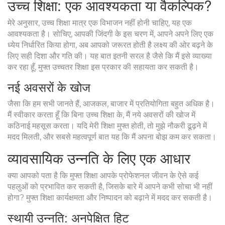
उच्च शिक्षा: एक आवश्यकता या वैकल्पिक?
मेरे अनुसार, उच्च शिक्षा मात्र एक विभाजन नहीं होनी चाहिए, यह एक
आवश्यकता है। सोचिए, आपकी जिंदगी के इस चरण में, आपने अपने लिए एक
ध्येय निर्धारित किया होगा, अब आपको जरूरत होती है लक्ष्य की ओर बढ़ने के
लिए सही दिशा और गति की। यह बात इतनी सरल है जैसे कि मैं इसे व्याख्या
कर रहा हूँ, मुफ्त उच्चतर शिक्षा इस प्रकार की सहायता कर सकती है।
नई अवसरों के खोज
जैसा कि हम सभी जानते हैं, आजकल, बाजार में प्रतियोगिता बहुत अधिक है।
मैं स्वीकार करता हूँ कि बिना उच्च शिक्षा के, मैं नये अवसरों की खोज में
कठिनाई महसूस करता। यदि मेरी शिक्षा मुफ्त होती, तो मुझे नौकरी ढूढ़ने में
मदद मिलती, और सबसे महत्वपूर्ण बात यह कि मैं अपना बोझ कम कर सकता।
व्यावसायिक उन्नति के लिए एक आधार
क्या आपको पता है कि मुफ्त शिक्षा आपके प्रोफेशनल जीवन के ऐसे कई
पहलुओं को प्रभावित कर सकती है, जिसके बारे में आपने कभी सोचा भी नहीं
होगा? मुफ्त शिक्षा कार्यक्षमता और निष्पादन को बढ़ाने में मदद कर सकती है।
स्थायी उन्नति: अनपेक्षित हिट