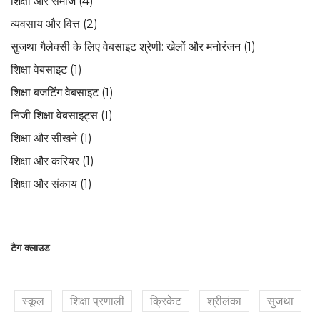
शिक्षा और समाज
(4)
व्यवसाय और वित्त
(2)
सुजथा गैलेक्सी के लिए वेबसाइट श्रेणी: खेलों और मनोरंजन
(1)
शिक्षा वेबसाइट
(1)
शिक्षा बजटिंग वेबसाइट
(1)
निजी शिक्षा वेबसाइट्स
(1)
शिक्षा और सीखने
(1)
शिक्षा और करियर
(1)
शिक्षा और संकाय
(1)
टैग क्लाउड
स्कूल
शिक्षा प्रणाली
क्रिकेट
श्रीलंका
सुजथा