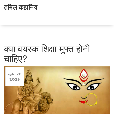
तमिल कहानिय
क्या वयस्क शिक्षा मुफ्त होनी
चाहिए?
जुल॰, 28
2023