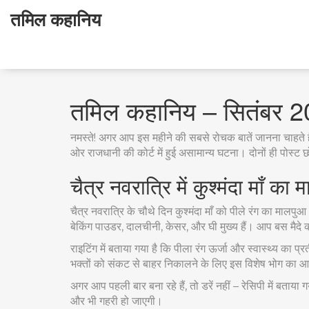
तमिल कहानिय
तमिल कहानिय – सितंबर 20
नमस्ते! अगर आप इस महीने की सबसे रोचक बातें जानना चाहते ह
ओर राजधानी की कोर्ट में हुई असामान्य घटना। दोनों ही पोस्ट 
चैत्र नवरात्रि में कुश्मंदा माँ का
चैत्र नवरात्रि के चौथे दिन कुश्मंदा माँ को पीले रंग का माल
बेकिंग पाउडर, दालचीनी, केसर, और घी मुख्य हैं। आप बस मैदे को
राइटिंग में बताया गया है कि पीला रंग ऊर्जा और स्वास्थ्य का 
भक्तों को संकट से बाहर निकालने के लिए इस विशेष भोग का आदे
अगर आप पहली बार बना रहे हैं, तो डरें नहीं – रेसिपी में
और भी गहरी हो जाएगी।