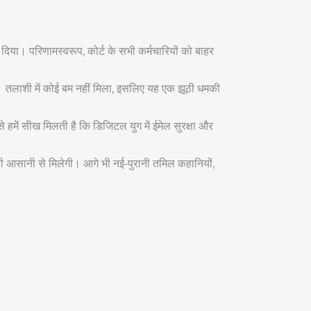
दिया। परिणामस्वरूप, कोर्ट के सभी कर्मचारियों को बाहर
ै। तलाशी में कोई बम नहीं मिला, इसलिए यह एक झूठी धमकी
े हमें सीख मिलती है कि डिजिटल युग में ईमेल सुरक्षा और
नकारी आसानी से मिलेगी। आगे भी नई‑पुरानी तमिल कहानियों,