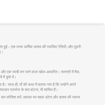
 हुई – एक तरफ धार्मिक उत्सव की स्वादिष्ट रेसिपी, और दूसरी
इए।
रित और एक जल्दी बन जाने वाला खोल‑आधारित। सामग्री में मैदा,
में डुबो दें।
है। साथ ही, माँ की कथा में बताया गया है कि उन्होंने अपने
ाकर प्रार्थना के बाद बांटना, भी शामिल हैं।
 एक बार कोशिश करें, आपका घर महक उठेगा और उत्सव की भावना