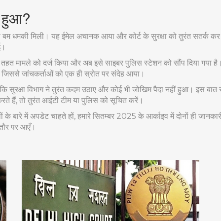
ा हुआ?
म से बम धमकी मिली। यह ईमेल अचानक आया और कोर्ट के सुरक्षा को तुरंत सतर्क कर 
ई।
 के तहत मामले को दर्ज किया और अब इसे साइबर पुलिस स्टेशन को सौंप दिया गया ह
ा, जिससे जांचकर्ताओं को एक ही स्रोत पर संदेह आया।
ोंकि सुरक्षा विभाग ने तुरंत कदम उठाए और कोई भी जोखिम पैदा नहीं हुआ। इस बात स
े हैं, तो तुरंत आईटी टीम या पुलिस को सूचित करें।
लों के बारे में अपडेट चाहते हों, हमारे सितम्बर 2025 के आर्काइव में दोनों ही जा
त तौर पर आएँ।